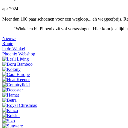
apr 2024
Meer dan 100 paar schoenen voor een wegloop... eh weggeefprijs. Re
"Winkelen bij Phoenix zit vol verrassingen. Hier kom je altijd
Nieuws
Route
in de Winkel
Phoenix Webshop