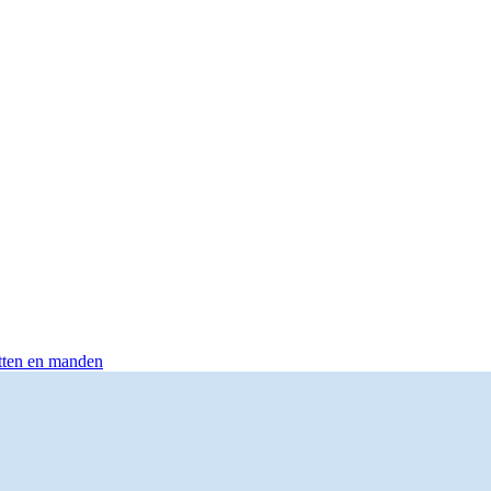
otten en manden