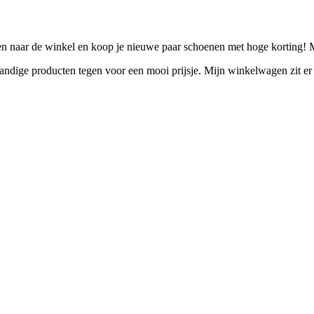
n naar de winkel en koop je nieuwe paar schoenen met hoge korting! 
 handige producten tegen voor een mooi prijsje. Mijn winkelwagen zit e