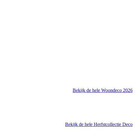
Bekijk de hele Woondeco 2026
Bekijk de hele Herfstcollectie Deco