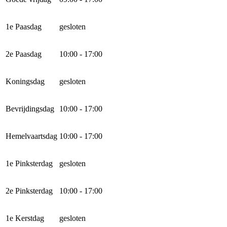
1e Paasdag
gesloten
2e Paasdag
10:00 - 17:00
Koningsdag
gesloten
Bevrijdingsdag
10:00 - 17:00
Hemelvaartsdag
10:00 - 17:00
1e Pinksterdag
gesloten
2e Pinksterdag
10:00 - 17:00
1e Kerstdag
gesloten