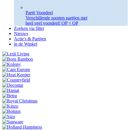
Partij Voordeel
Verschillende soorten partijen met
heel veel voordeel! OP = OP
Zoeken via filter
Nieuws
Actie's & Partijen
in de Winkel