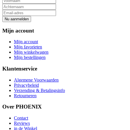
Nu aanmelden
Mijn account
Mijn account
Mijn favorieten
Mijn winkelwagen
Mijn bestellingen
Klantenservice
Algemene Voorwaarden
Privacybeleid
Verzending & Betalingsinfo
Retourneren
Over PHOENIX
Contact
Reviews
in de Winkel