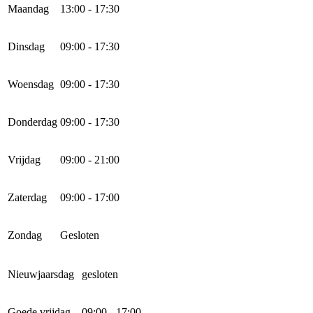
Maandag
13:00 - 17:30
Dinsdag
09:00 - 17:30
Woensdag
09:00 - 17:30
Donderdag
09:00 - 17:30
Vrijdag
09:00 - 21:00
Zaterdag
09:00 - 17:00
Zondag
Gesloten
Nieuwjaarsdag
gesloten
Goede vrijdag
09:00 - 17:00