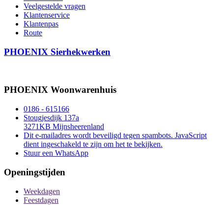
Veelgestelde vragen
Klantenservice
Klantenpas
Route
PHOENIX Sierhekwerken
PHOENIX Woonwarenhuis
0186 - 615166
Stougjesdijk 137a
3271KB Mijnsheerenland
Dit e-mailadres wordt beveiligd tegen spambots. JavaScript
dient ingeschakeld te zijn om het te bekijken.
Stuur een WhatsApp
Openingstijden
Weekdagen
Feestdagen